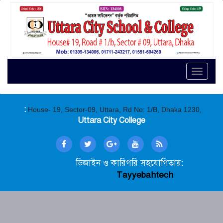
Toggle
naviga
:
House- 19, Sector-09, Uttara, Rd No: 1/B, Dhaka 1230,
Uttara City College
ডিজাইন ও কারিগরি সহযোগিতায়:
Tayyebahtech