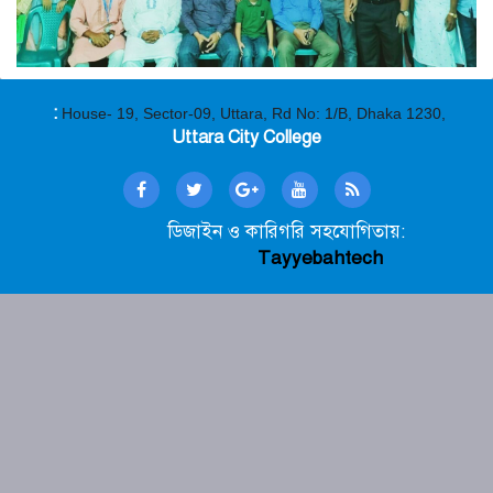
:
House- 19, Sector-09, Uttara, Rd No: 1/B, Dhaka 1230,
Uttara City College
ডিজাইন ও কারিগরি সহযোগিতায়:
Tayyebahtech