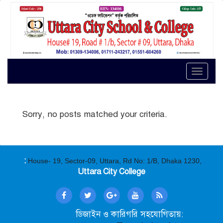
Toggle
naviga
Sorry, no posts matched your criteria.
:
House- 19, Sector-09, Uttara, Rd No: 1/B, Dhaka 1230,
Uttara City College
ডিজাইন ও কারিগরি সহযোগিতায়: