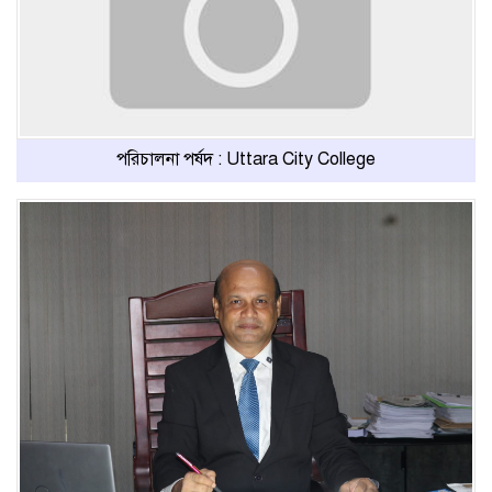
পরিচালনা পর্ষদ : Uttara City College