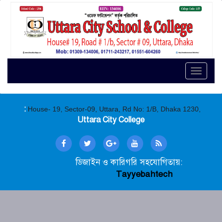
Toggle
naviga
:
House- 19, Sector-09, Uttara, Rd No: 1/B, Dhaka 1230,
Uttara City College
ডিজাইন ও কারিগরি সহযোগিতায়:
Tayyebahtech