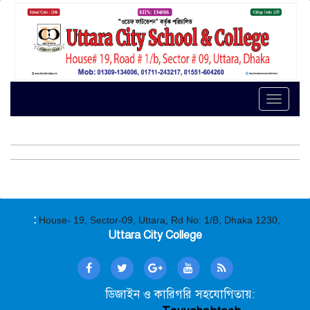
Toggle
naviga
:
House- 19, Sector-09, Uttara, Rd No: 1/B, Dhaka 1230,
Uttara City College
ডিজাইন ও কারিগরি সহযোগিতায়: